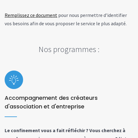
Remplissez ce document
pour nous permettre d'identifier
vos besoins afin de vous proposer le service le plus adapté.
Nos programmes :
Accompagnement des créateurs
d'association et d'entreprise
Le confinement vous a fait réfléchir ? Vous cherchez à