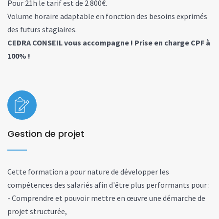
Pour 21h le tarif est de 2 800€.
Volume horaire adaptable en fonction des besoins exprimés
des futurs stagiaires.
CEDRA CONSEIL vous accompagne ! Prise en charge CPF à
100% !
Gestion de projet
Cette formation a pour nature de développer les
compétences des salariés afin d'être plus performants pour :
- Comprendre et pouvoir mettre en œuvre une démarche de
projet structurée,