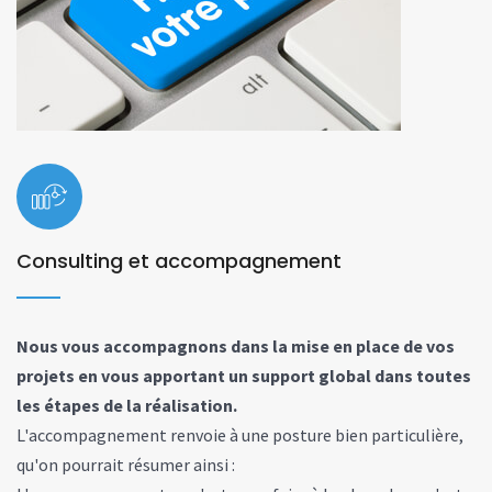
Consulting et accompagnement
Nous vous accompagnons dans la mise en place de vos
projets en vous apportant un support global dans toutes
les étapes de la réalisation.
L'accompagnement renvoie à une posture bien particulière,
qu'on pourrait résumer ainsi :