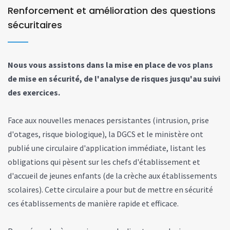
Renforcement et amélioration des questions
sécuritaires
Nous vous assistons dans la mise en place de vos plans
de mise en sécurité, de l'analyse de risques jusqu'au suivi
des exercices.
Face aux nouvelles menaces persistantes (intrusion, prise
d'otages, risque biologique), la DGCS et le ministère ont
publié une circulaire d'application immédiate, listant les
obligations qui pèsent sur les chefs d'établissement et
d'accueil de jeunes enfants (de la crèche aux établissements
scolaires). Cette circulaire a pour but de mettre en sécurité
ces établissements de manière rapide et efficace.