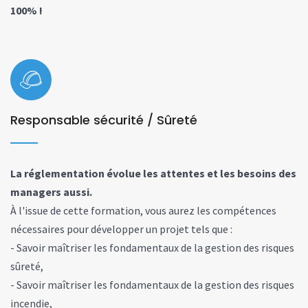
100% !
Responsable sécurité / Sûreté
La réglementation évolue les attentes et les besoins des
managers aussi.
À l'issue de cette formation, vous aurez les compétences
nécessaires pour développer un projet tels que :
- Savoir maîtriser les fondamentaux de la gestion des risques
sûreté,
- Savoir maîtriser les fondamentaux de la gestion des risques
incendie,