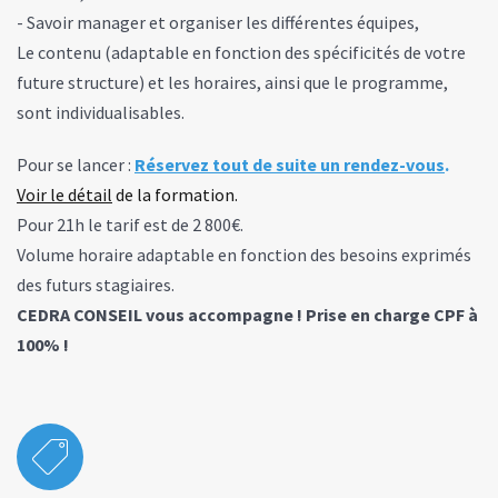
- Savoir manager et organiser les différentes équipes,
Le contenu (adaptable en fonction des spécificités de votre
future structure) et les horaires, ainsi que le programme,
sont individualisables.
Pour se lancer :
Réservez tout de suite un rendez-vous
.
Voir le détail
de la formation.
Pour 21h le tarif est de 2 800€.
Volume horaire adaptable en fonction des besoins exprimés
des futurs stagiaires.
CEDRA CONSEIL vous accompagne ! Prise en charge CPF à
100% !