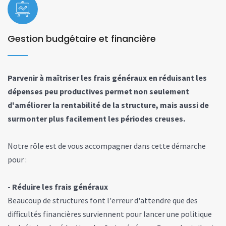
Gestion budgétaire et financière
Parvenir à maîtriser les frais généraux en réduisant les
dépenses peu productives permet non seulement
d'améliorer la rentabilité de la structure, mais aussi de
surmonter plus facilement les périodes creuses.
Notre rôle est de vous accompagner dans cette démarche
pour :
­- Réduire les frais généraux
Beaucoup de structures font l'erreur d'attendre que des
difficultés financières surviennent pour lancer une politique