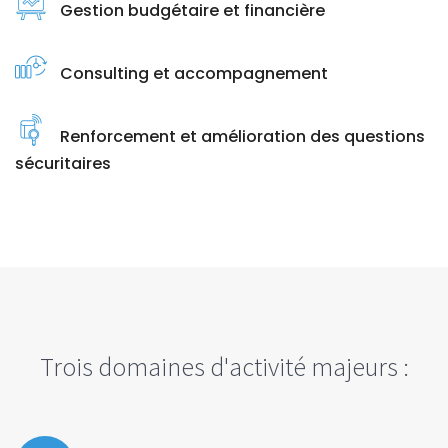
Gestion budgétaire et financière
Consulting et accompagnement
Renforcement et amélioration des questions
sécuritaires
Trois domaines d'activité majeurs :