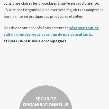
consignes claires les procédures à suivre en cas d'urgence.
- Suivre par l'organisation d'exercices réguliers et adaptés la
bonne mise en pratique des procédures établies
Nos devis sont adaptés à vos attentes :
Réservez tout de
suite un rendez-vous avec l'un de nos consultants
.
CEDRA CONSEIL vous accompagne !