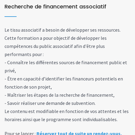
Recherche de financement associatif
Le tissu associatif a besoin de développer ses ressources.
Cette formation a pour objectif de développer les
compétences du public associatif afin d'être plus
performants pour :
- Connaître les différentes sources de financement public et
privé,
- Être en capacité d’identifier les financeurs potentiels en
fonction de son projet,
- Maîtriser les étapes de la recherche de financement,
- Savoir réaliser une demande de subvention.
Le contenu est modifiable en fonction de vos attentes et les
horaires ainsi que le programme sont individualisables.
Pour se lancer :
Réservez tout de suite un rendez-vous
.