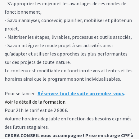
- S'approprier les enjeux et les avantages de ces modes de
fonctionnement,
- Savoir analyser, concevoir, planifier, mobiliser et piloter un
projet,
- Maîtriser les étapes, livrables, processus et outils associés,
- Savoir intégrer le mode projet à ses activités ainsi
qu’adapter et utiliser les approches les plus performantes
sur des projets de toute nature.
Le contenu est modifiable en fonction de vos attentes et les
horaires ainsi que le programme sont individualisables.
Pour se lancer :
Réservez tout de suite un rendez-vous
.
Voir le détail
de la formation.
Pour 21h le tarif est de 2 800€.
Volume horaire adaptable en fonction des besoins exprimés
des futurs stagiaires.
CEDRA CONSEIL vous accompagne ! Prise en charge CPF à