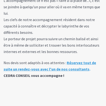
L'accompagnement ce n'est pas « faire à la place de...», c'est
se joindre à quelqu'un pour aller où il va en même temps que
lui.
Les clefs de notre accompagnement résident dans notre
capacité à connaître et décrypter le labyrinthe de vos
différents besoins.
Le porteur de projet pourra suivre un chemin balisé et ainsi
être à même de solliciter et trouver les bons interlocuteurs
internes et externes et les bonnes ressources.
Nos devis sont adaptés à vos attentes :
Réservez tout de
suite un rendez-vous avec l'un de nos consultants
.
CEDRA CONSEIL vous accompagne !