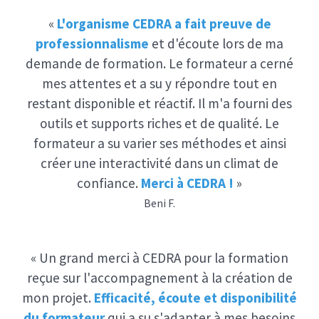
«
L'organisme CEDRA a fait preuve de
professionnalisme
et d'écoute lors de ma
demande de formation. Le formateur a cerné
mes attentes et a su y répondre tout en
restant disponible et réactif. Il m'a fourni des
outils et supports riches et de qualité. Le
formateur a su varier ses méthodes et ainsi
créer une interactivité dans un climat de
confiance.
Merci à CEDRA !
»
Beni F.
« Un grand merci à CEDRA pour la formation
reçue sur l'accompagnement à la création de
mon projet.
Efficacité, écoute et disponibilité
du formateur
qui a su s'adapter à mes besoins