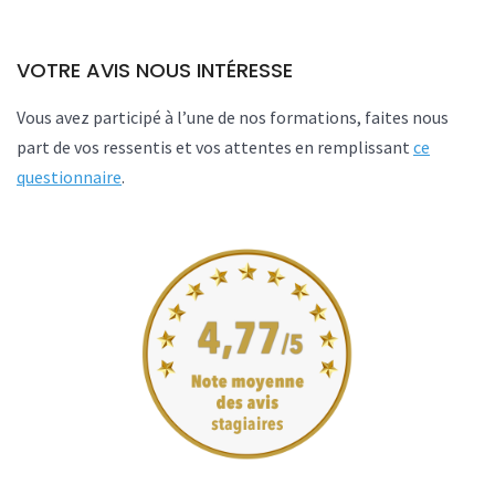
VOTRE AVIS NOUS INTÉRESSE
Vous avez participé à l’une de nos formations, faites nous
part de vos ressentis et vos attentes en remplissant
ce
questionnaire
.