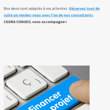
Nos devis sont adaptés à vos attentes :
Réservez tout de
suite un rendez-vous avec l'un de nos consultants
.
CEDRA CONSEIL vous accompagne !