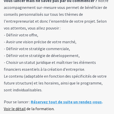
vous lancer mais ne savez pas par où commencer ?
Notre
accompagnement sur-mesure vous permet de bénéficier de
conseils personnalisés sur tous les thèmes de
l'entrepreneuriat et donc l'ensemble de votre projet. Selon
vos attentes, vous allez pouvoir :
- Définir votre offre,
- Avoir une vision précise de votre marché,
- Définir votre stratégie commerciale,
- Définir votre stratégie de développement,
- Choisir un statut juridique et maîtriser les éléments
financiers essentiels à la création d'entreprise.
Le contenu (adaptable en fonction des spécificités de votre
future structure) et les horaires, ainsi que le programme,
sont individualisables.
Pour se lancer :
Réservez tout de suite un rendez-vous
.
Voir le détail
de la formation.