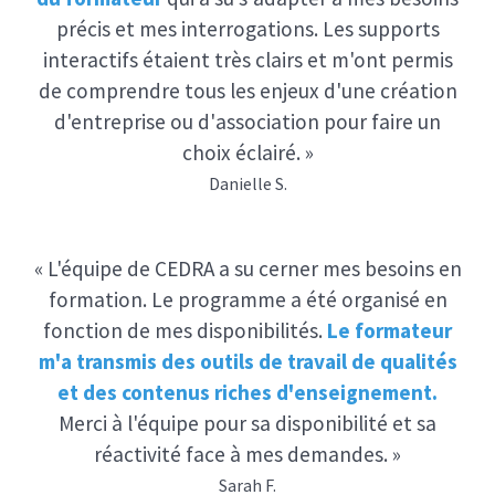
précis et mes interrogations. Les supports
interactifs étaient très clairs et m'ont permis
de comprendre tous les enjeux d'une création
d'entreprise ou d'association pour faire un
choix éclairé. »
Danielle S.
« L'équipe de CEDRA a su cerner mes besoins en
formation. Le programme a été organisé en
fonction de mes disponibilités.
Le formateur
m'a transmis des outils de travail de qualités
et des contenus riches d'enseignement.
Merci à l'équipe pour sa disponibilité et sa
réactivité face à mes demandes. »
Sarah F.