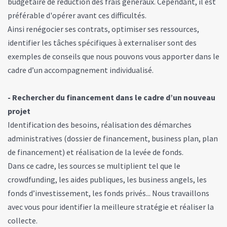
budgétaire de réduction des frais généraux. Cependant, il est
préférable d'opérer avant ces difficultés.
Ainsi renégocier ses contrats, optimiser ses ressources,
identifier les tâches spécifiques à externaliser sont des
exemples de conseils que nous pouvons vous apporter dans le
cadre d’un accompagnement individualisé.
- Rechercher du financement dans le cadre d’un nouveau
projet
Identification des besoins, réalisation des démarches
administratives (dossier de financement, business plan, plan
de financement) et réalisation de la levée de fonds.
Dans ce cadre, les sources se multiplient tel que le
crowdfunding, les aides publiques, les business angels, les
fonds d’investissement, les fonds privés... Nous travaillons
avec vous pour identifier la meilleure stratégie et réaliser la
collecte.