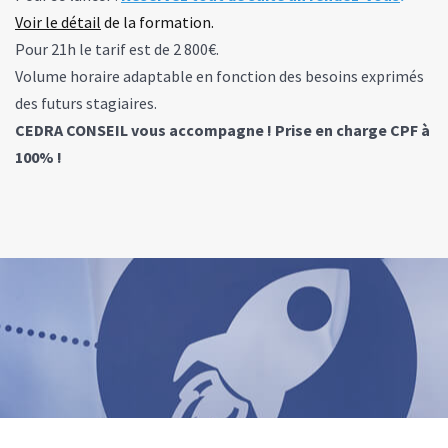
Voir le détail
de la formation.
Pour 21h le tarif est de 2 800€.
Volume horaire adaptable en fonction des besoins exprimés
des futurs stagiaires.
CEDRA CONSEIL vous accompagne ! Prise en charge CPF à
100% !