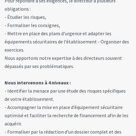
Pour répondre à ses exigences, le directeur a plusieurs
obligations :
- Étudier les risques,
- Formaliser les consignes,
- Mettre en place des plans d'urgence et adapter les
équipements sécuritaires de l’établissement - Organiser des
exercices.
Nous apportons notre expertise à des directeurs souvent
dépassés par ses problématiques.
Nous intervenons à 4 niveaux :
- Identifier la menace par une étude des risques spécifiques
de votre établissement.
- Accompagner la mise en place d’équipement sécuritaire
optimisé et faciliter la recherche de financement afin de les
acquérir.
- Formaliser par la rédaction d'un dossier complet et des