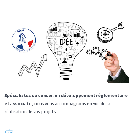
Spécialistes du conseil en développement réglementaire
et associatif
, nous vous accompagnons en vue de la
réalisation de vos projets :